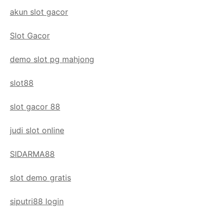
akun slot gacor
Slot Gacor
demo slot pg mahjong
slot88
slot gacor 88
judi slot online
SIDARMA88
slot demo gratis
siputri88 login