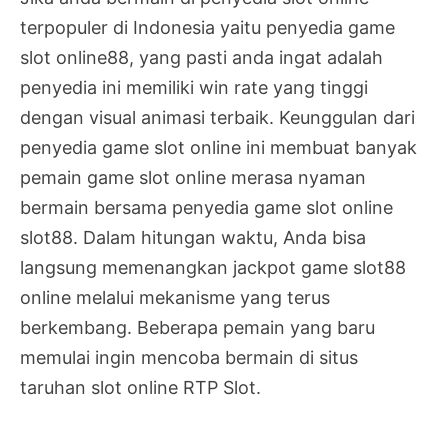
terpopuler di Indonesia yaitu penyedia game
slot online88, yang pasti anda ingat adalah
penyedia ini memiliki win rate yang tinggi
dengan visual animasi terbaik. Keunggulan dari
penyedia game slot online ini membuat banyak
pemain game slot online merasa nyaman
bermain bersama penyedia game slot online
slot88. Dalam hitungan waktu, Anda bisa
langsung memenangkan jackpot game slot88
online melalui mekanisme yang terus
berkembang. Beberapa pemain yang baru
memulai ingin mencoba bermain di situs
taruhan slot online RTP Slot.