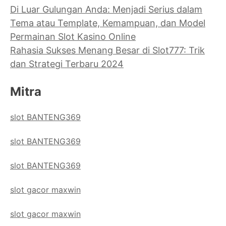
Di Luar Gulungan Anda: Menjadi Serius dalam
Tema atau Template, Kemampuan, dan Model
Permainan Slot Kasino Online
Rahasia Sukses Menang Besar di Slot777: Trik
dan Strategi Terbaru 2024
Mitra
slot BANTENG369
slot BANTENG369
slot BANTENG369
slot gacor maxwin
slot gacor maxwin