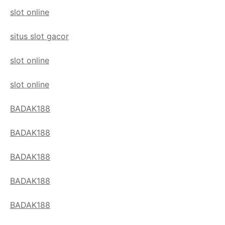
slot online
situs slot gacor
slot online
slot online
BADAK188
BADAK188
BADAK188
BADAK188
BADAK188