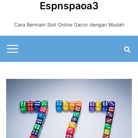
Espnspaoa3
Skip
to
content
Cara Bermain Slot Online Gacor dengan Mudah