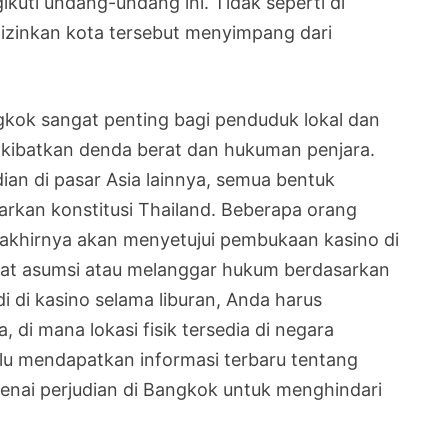
kuti undang-undang ini. Tidak seperti di
izinkan kota tersebut menyimpang dari
ok sangat penting bagi penduduk lokal dan
kibatkan denda berat dan hukuman penjara.
an di pasar Asia lainnya, semua bentuk
sarkan konstitusi Thailand. Beberapa orang
khirnya akan menyetujui pembukaan kasino di
at asumsi atau melanggar hukum berdasarkan
i di kasino selama liburan, Anda harus
di mana lokasi fisik tersedia di negara
alu mendapatkan informasi terbaru tentang
nai perjudian di Bangkok untuk menghindari