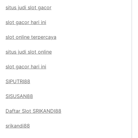
situs judi slot gacor
slot gacor hari ini
slot online terpercaya
situs judi slot online
slot gacor hari ini
SIPUTRI88
SISUSAN88
Daftar Slot SRIKANDI88
srikandi88