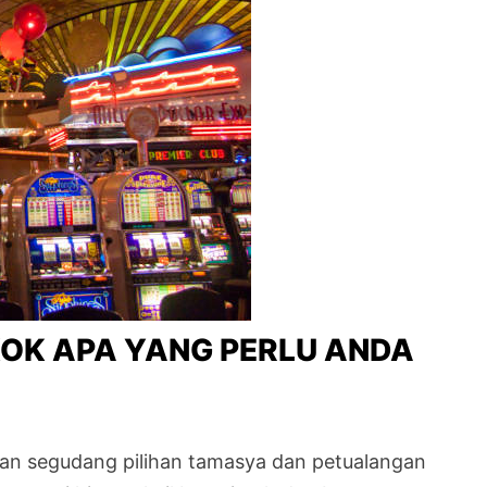
KOK APA YANG PERLU ANDA
gan segudang pilihan tamasya dan petualangan