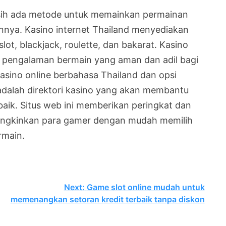
asih ada metode untuk memainkan permainan
hannya. Kasino internet Thailand menyediakan
ot, blackjack, roulette, dan bakarat. Kasino
kan pengalaman bermain yang aman dan adil bagi
asino online berbahasa Thailand dan opsi
adalah direktori kasino yang akan membantu
aik. Situs web ini memberikan peringkat dan
mungkinkan para gamer dengan mudah memilih
rmain.
Next:
Game slot online mudah untuk
memenangkan setoran kredit terbaik tanpa diskon