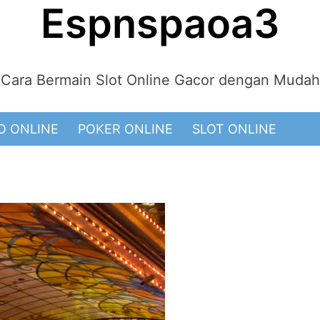
Espnspaoa3
Cara Bermain Slot Online Gacor dengan Mudah
O ONLINE
POKER ONLINE
SLOT ONLINE