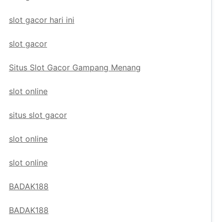
slot gacor hari ini
slot gacor
Situs Slot Gacor Gampang Menang
slot online
situs slot gacor
slot online
slot online
BADAK188
BADAK188