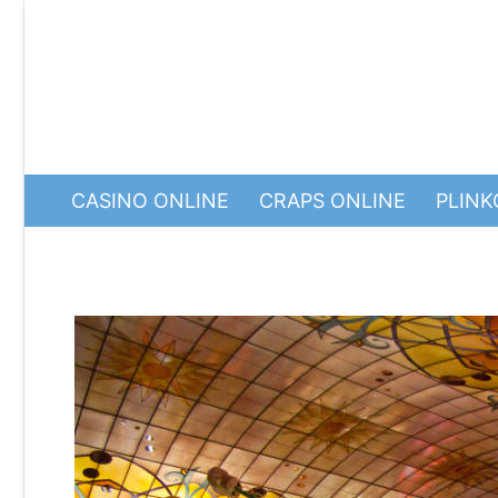
Skip
to
content
CASINO ONLINE
CRAPS ONLINE
PLINK