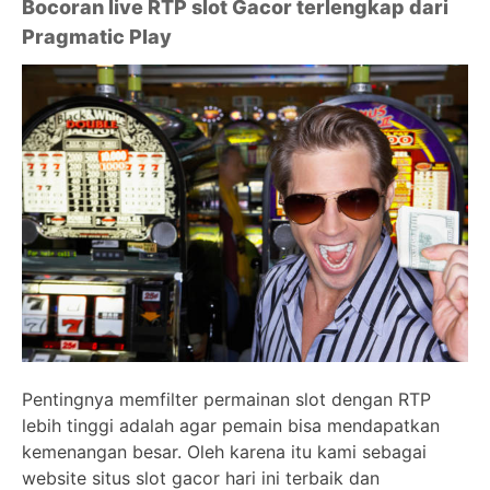
Bocoran live RTP slot Gacor terlengkap dari
Pragmatic Play
Pentingnya memfilter permainan slot dengan RTP
lebih tinggi adalah agar pemain bisa mendapatkan
kemenangan besar. Oleh karena itu kami sebagai
website situs slot gacor hari ini terbaik dan