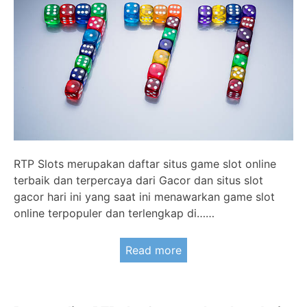
RTP Slots merupakan daftar situs game slot online
terbaik dan terpercaya dari Gacor dan situs slot
gacor hari ini yang saat ini menawarkan game slot
online terpopuler dan terlengkap di……
Read more