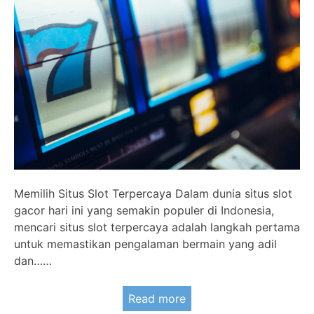
Memilih Situs Slot Terpercaya Dalam dunia situs slot
gacor hari ini yang semakin populer di Indonesia,
mencari situs slot terpercaya adalah langkah pertama
untuk memastikan pengalaman bermain yang adil
dan……
Read more