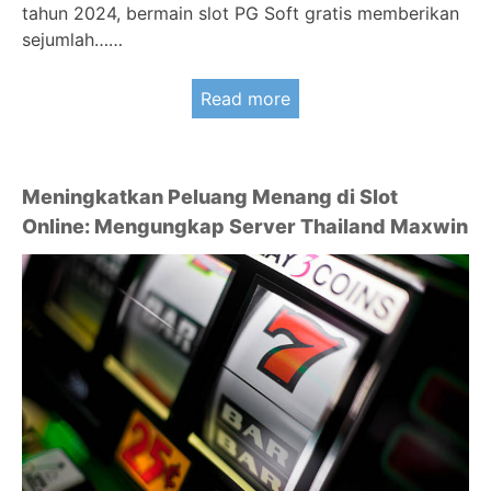
tahun 2024, bermain slot PG Soft gratis memberikan
sejumlah……
Read more
Meningkatkan Peluang Menang di Slot
Online: Mengungkap Server Thailand Maxwin