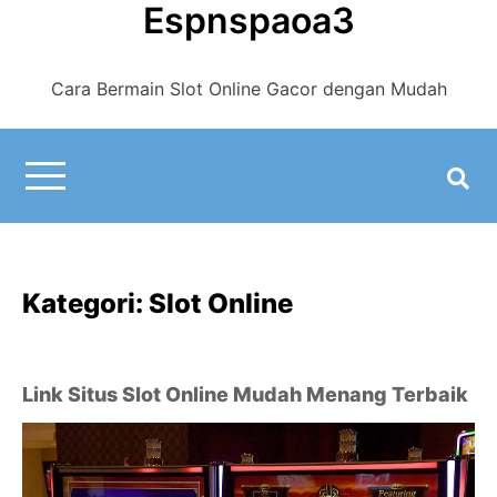
Espnspaoa3
Skip
to
content
Cara Bermain Slot Online Gacor dengan Mudah
Kategori:
Slot Online
Link Situs Slot Online Mudah Menang Terbaik