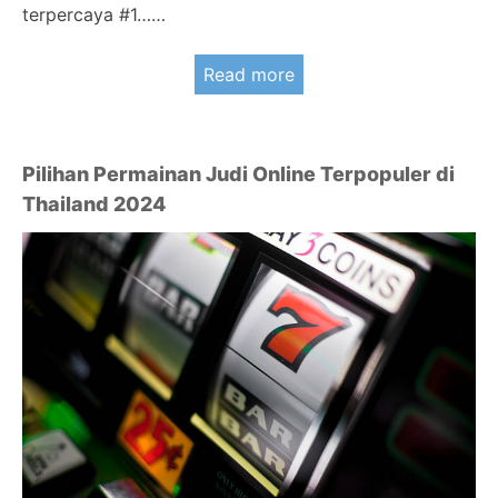
terpercaya #1……
Read more
Pilihan Permainan Judi Online Terpopuler di
Thailand 2024