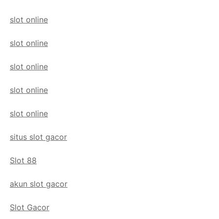
slot online
slot online
slot online
slot online
slot online
situs slot gacor
Slot 88
akun slot gacor
Slot Gacor