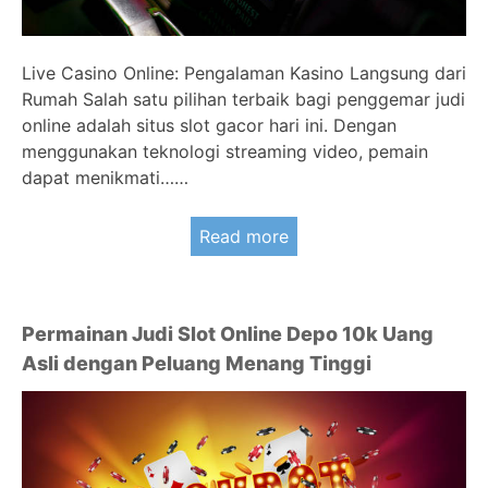
Live Casino Online: Pengalaman Kasino Langsung dari
Rumah Salah satu pilihan terbaik bagi penggemar judi
online adalah situs slot gacor hari ini. Dengan
menggunakan teknologi streaming video, pemain
dapat menikmati……
Read more
Permainan Judi Slot Online Depo 10k Uang
Asli dengan Peluang Menang Tinggi