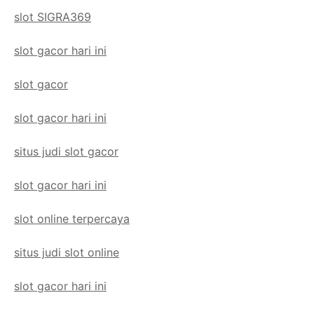
slot SIGRA369
slot gacor hari ini
slot gacor
slot gacor hari ini
situs judi slot gacor
slot gacor hari ini
slot online terpercaya
situs judi slot online
slot gacor hari ini