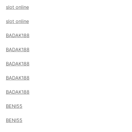
slot online
slot online
BADAK188
BADAK188
BADAK188
BADAK188
BADAK188
BENI55
BENI55