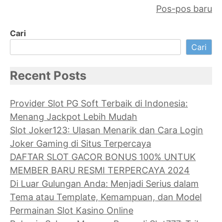
pos
Pos-pos baru
Cari
Cari
Recent Posts
Provider Slot PG Soft Terbaik di Indonesia:
Menang Jackpot Lebih Mudah
Slot Joker123: Ulasan Menarik dan Cara Login
Joker Gaming di Situs Terpercaya
DAFTAR SLOT GACOR BONUS 100% UNTUK
MEMBER BARU RESMI TERPERCAYA 2024
Di Luar Gulungan Anda: Menjadi Serius dalam
Tema atau Template, Kemampuan, dan Model
Permainan Slot Kasino Online