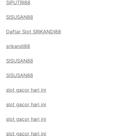
SIPUTRI88
SISUSAN88
Daftar Slot SRIKANDI88
srikandi88
SISUSAN88
SISUSAN88
slot gacor hari ini
slot gacor hari ini
slot gacor hari ini
slot gacor hari ini