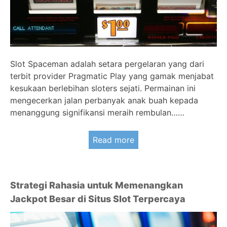
Slot Spaceman adalah setara pergelaran yang dari
terbit provider Pragmatic Play yang gamak menjabat
kesukaan berlebihan sloters sejati. Permainan ini
mengecerkan jalan perbanyak anak buah kepada
menanggung signifikansi meraih rembulan……
Read more
Strategi Rahasia untuk Memenangkan
Jackpot Besar di Situs Slot Terpercaya