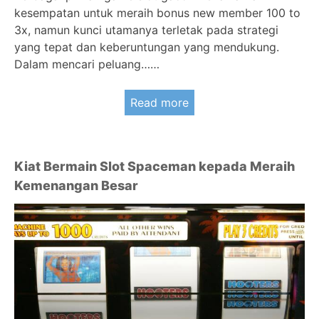
kesempatan untuk meraih bonus new member 100 to
3x, namun kunci utamanya terletak pada strategi
yang tepat dan keberuntungan yang mendukung.
Dalam mencari peluang……
Read more
Kiat Bermain Slot Spaceman kepada Meraih
Kemenangan Besar