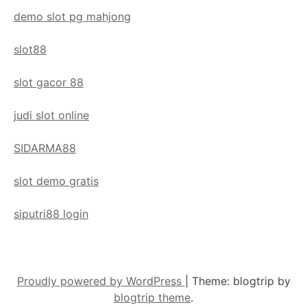
demo slot pg mahjong
slot88
slot gacor 88
judi slot online
SIDARMA88
slot demo gratis
siputri88 login
Proudly powered by WordPress
|
Theme: blogtrip by
blogtrip theme
.